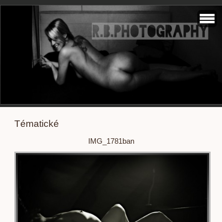
Tématické
IMG_1781ban