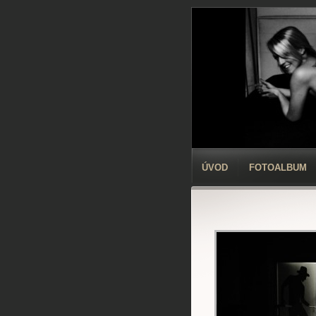
ÚVOD
FOTOALBUM