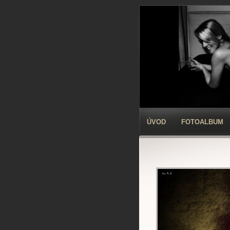
ÚVOD
FOTOALBUM