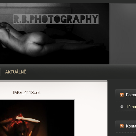
AKTUÁLNĚ
IMG_4113col.
Foto
Téma
Konta